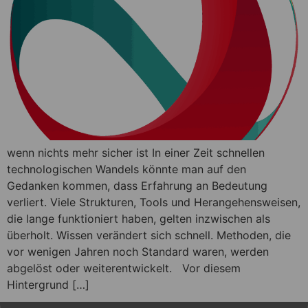
wenn nichts mehr sicher ist In einer Zeit schnellen
technologischen Wandels könnte man auf den
Gedanken kommen, dass Erfahrung an Bedeutung
verliert. Viele Strukturen, Tools und Herangehensweisen,
die lange funktioniert haben, gelten inzwischen als
überholt. Wissen verändert sich schnell. Methoden, die
vor wenigen Jahren noch Standard waren, werden
abgelöst oder weiterentwickelt. Vor diesem
Hintergrund […]