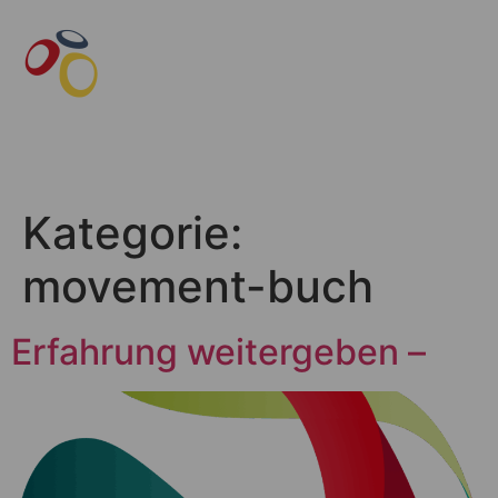
Kategorie:
movement-buch
Erfahrung weitergeben –