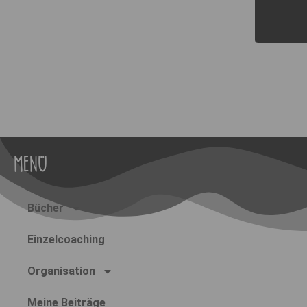
MENÜ
Bücher
Einzelcoaching
Organisation
Meine Beiträge